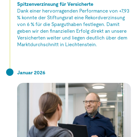
Spitzenverzinsung für Versicherte
Dank einer hervorragenden Performance von +7,93
% konnte der Stiftungsrat eine Rekordverzinsung
von 6 % für die Sparguthaben festlegen. Damit
geben wir den finanziellen Erfolg direkt an unsere
Versicherten weiter und liegen deutlich über dem
Marktdurchschnitt in Liechtenstein.
Januar 2026