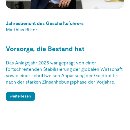
Jahresbericht des Geschäftsführers
Matthias Ritter
Vorsorge, die Bestand hat
Das Anlagejahr 2025 war geprägt von einer
fortschreitenden Stabilisierung der globalen Wirtschaft
sowie einer schrittweisen Anpassung der Geldpolitik
nach der starken Zinsanhebungsphase der Vorjahre.
weiterlesen