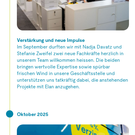
Verstärkung und neue Impulse
Im September durften wir mit Nadja Davatz und
Stefanie Zweifel zwei neue Fachkräfte herzlich in
unserem Team willkommen heissen. Die beiden
bringen wertvolle Expertise sowie spürbar
frischen Wind in unsere Geschäftsstelle und
unterstützen uns tatkräftig dabei, die anstehenden
Projekte mit Elan anzugehen.
Oktober 2025