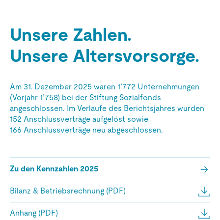
Unsere Zahlen.
Unsere Altersvorsorge.
Am 31. Dezember 2025 waren 1’772 Unternehmungen
(Vorjahr 1’758) bei der Stiftung Sozialfonds
angeschlossen. Im Verlaufe des Berichtsjahres wurden
152 Anschlussverträge aufgelöst sowie
166 Anschlussverträge neu abgeschlossen.
Zu den Kennzahlen 2025
Bilanz & Betriebsrechnung (PDF)
Anhang (PDF)