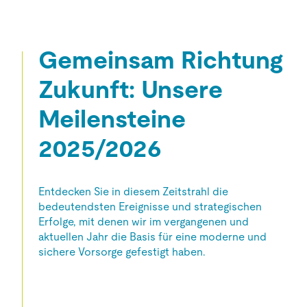
Gemeinsam Richtung
Zukunft: Unsere
Meilensteine
2025/2026
Entdecken Sie in diesem Zeitstrahl die
bedeutendsten Ereignisse und strategischen
Erfolge, mit denen wir im vergangenen und
aktuellen Jahr die Basis für eine moderne und
sichere Vorsorge gefestigt haben.