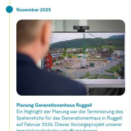
November 2025
Planung Generationenhaus Ruggell
Ein Highlight der Planung war die Terminierung des
Spatenstichs für das Generationenhaus in Ruggell
auf Februar 2026. Dieses Vorzeigeprojekt unserer
Immobilienstrategie schafft modernen,