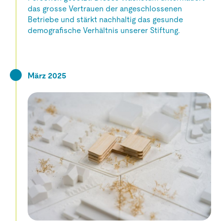
das grosse Vertrauen der angeschlossenen
Betriebe und stärkt nachhaltig das gesunde
demografische Verhältnis unserer Stiftung.
März 2025