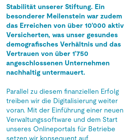
Stabilität unserer Stiftung. Ein
besonderer Meilenstein war zudem
das Erreichen von über 10’000 aktiv
Versicherten, was unser gesundes
demografisches Verhältnis und das
Vertrauen von über 1’750
angeschlossenen Unternehmen
nachhaltig untermauert.
Parallel zu diesem finanziellen Erfolg
treiben wir die Digitalisierung weiter
voran. Mit der Einführung einer neuen
Verwaltungssoftware und dem Start
unseres Onlineportals für Betriebe
setzen wir konsequent auf