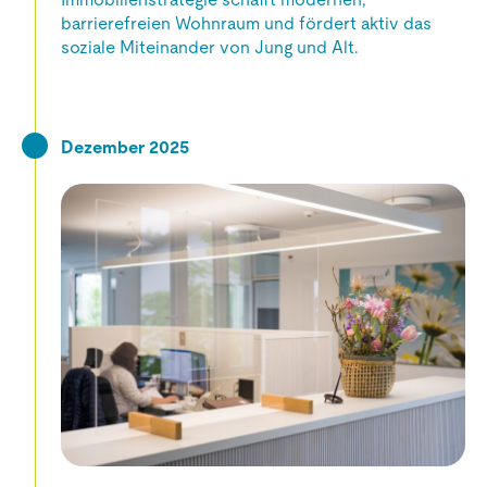
barrierefreien Wohnraum und fördert aktiv das
soziale Miteinander von Jung und Alt.
Dezember 2025