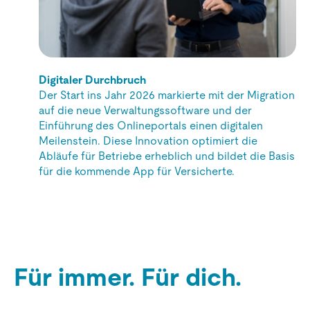
Digitaler Durchbruch
Der Start ins Jahr 2026 markierte mit der Migration
auf die neue Verwaltungssoftware und der
Einführung des Onlineportals einen digitalen
Meilenstein. Diese Innovation optimiert die
Abläufe für Betriebe erheblich und bildet die Basis
für die kommende App für Versicherte.
Für immer. Für dich.