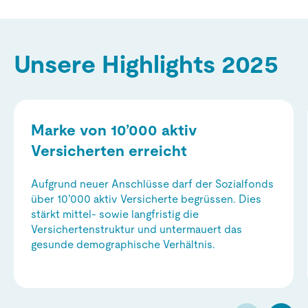
Unsere Highlights 2025
Marke von 10’000 aktiv
Versicherten erreicht
Aufgrund neuer Anschlüsse darf der Sozialfonds
über 10’000 aktiv Versicherte begrüssen. Dies
stärkt mittel- sowie langfristig die
Versichertenstruktur und untermauert das
gesunde demographische Verhältnis.