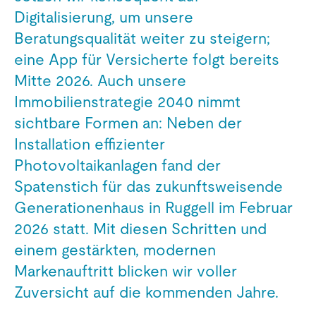
Digitalisierung, um unsere
Beratungsqualität weiter zu steigern;
eine App für Versicherte folgt bereits
Mitte 2026. Auch unsere
Immobilienstrategie 2040 nimmt
sichtbare Formen an: Neben der
Installation effizienter
Photovoltaikanlagen fand der
Spatenstich für das zukunftsweisende
Generationenhaus in Ruggell im Februar
2026 statt. Mit diesen Schritten und
einem gestärkten, modernen
Markenauftritt blicken wir voller
Zuversicht auf die kommenden Jahre.