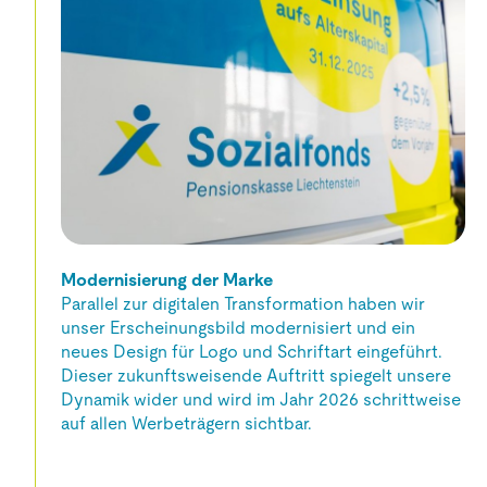
Modernisierung der Marke
Parallel zur digitalen Transformation haben wir
unser Erscheinungsbild modernisiert und ein
neues Design für Logo und Schriftart eingeführt.
Dieser zukunftsweisende Auftritt spiegelt unsere
Dynamik wider und wird im Jahr 2026 schrittweise
auf allen Werbeträgern sichtbar.