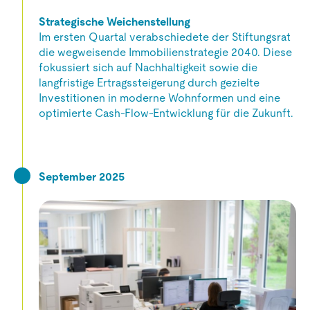
Strategische Weichenstellung
Im ersten Quartal verabschiedete der Stiftungsrat
die wegweisende Immobilienstrategie 2040. Diese
fokussiert sich auf Nachhaltigkeit sowie die
langfristige Ertragssteigerung durch gezielte
Investitionen in moderne Wohnformen und eine
optimierte Cash-Flow-Entwicklung für die Zukunft.
September 2025