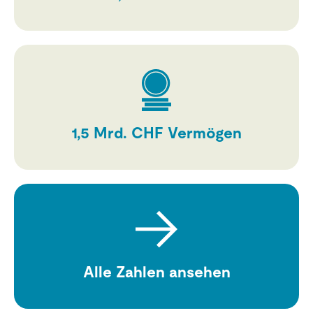
1,5
Mrd. CHF Vermögen
Alle Zahlen ansehen