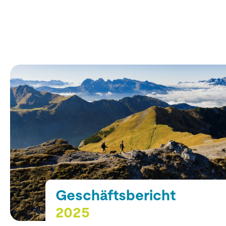
Geschäftsbericht
2025