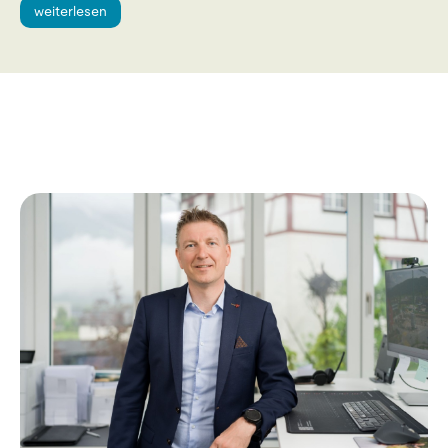
weiterlesen