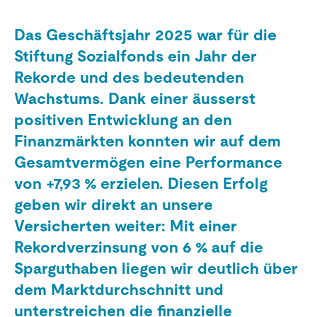
Das Geschäftsjahr 2025 war für die
Stiftung Sozialfonds ein Jahr der
Rekorde und des bedeutenden
Wachstums. Dank einer äusserst
positiven Entwicklung an den
Finanzmärkten konnten wir auf dem
Gesamtvermögen eine Performance
von +7,93 % erzielen. Diesen Erfolg
geben wir direkt an unsere
Versicherten weiter: Mit einer
Rekordverzinsung von 6 % auf die
Sparguthaben liegen wir deutlich über
dem Marktdurchschnitt und
unterstreichen die finanzielle