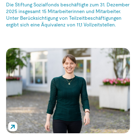
Die Stiftung Sozialfonds beschäftigte zum 31. Dezember
2025 insgesamt 15 Mitarbeiterinnen und Mitarbeiter.
Unter Berücksichtigung von Teilzeitbeschäftigungen
ergibt sich eine Äquivalenz von 11,1 Vollzeitstellen.
↗