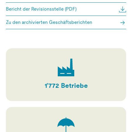
Bericht der Revisionsstelle (PDF)
Zu den archivierten Geschäftsberichten
1’772
Betriebe