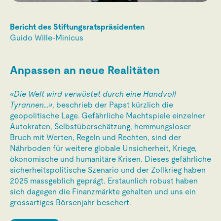
Bericht des Stiftungsratspräsidenten
Guido Wille-Minicus
Anpassen an neue Realitäten
«Die Welt wird verwüstet durch eine Handvoll
Tyrannen…»
, beschrieb der Papst kürzlich die
geopolitische Lage. Gefährliche Machtspiele einzelner
Autokraten, Selbstüberschätzung, hemmungsloser
Bruch mit Werten, Regeln und Rechten, sind der
Nährboden für weitere globale Unsicherheit, Kriege,
ökonomische und humanitäre Krisen. Dieses gefährliche
sicherheitspolitische Szenario und der Zollkrieg haben
2025 massgeblich geprägt. Erstaunlich robust haben
sich dagegen die Finanzmärkte gehalten und uns ein
grossartiges Börsenjahr beschert.